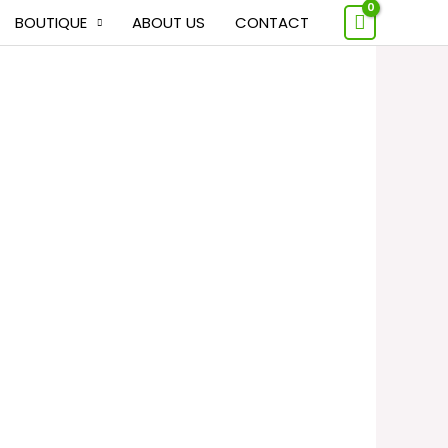
BOUTIQUE
ABOUT US
CONTACT