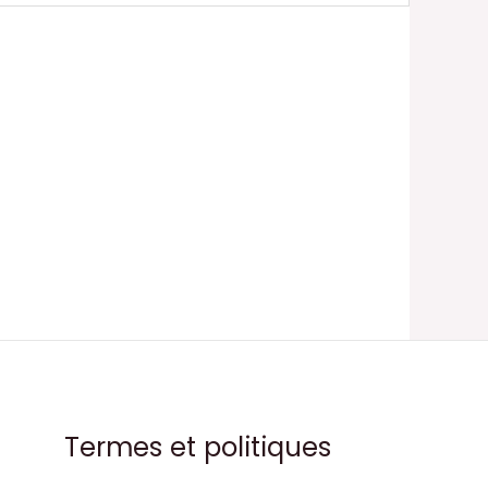
Termes et politiques