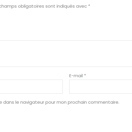
champs obligatoires sont indiqués avec
*
E-mail
*
te dans le navigateur pour mon prochain commentaire.