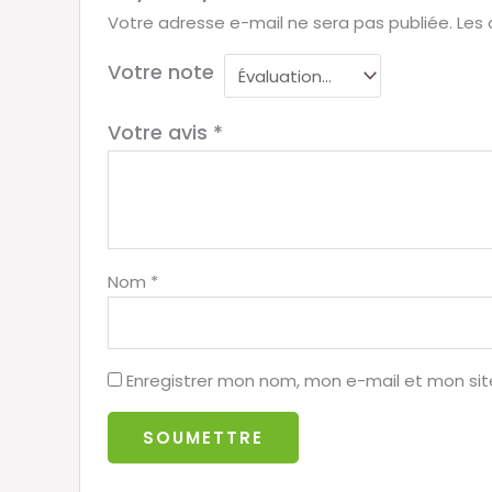
Votre adresse e-mail ne sera pas publiée.
Les 
Votre note
Votre avis
*
Nom
*
Enregistrer mon nom, mon e-mail et mon si