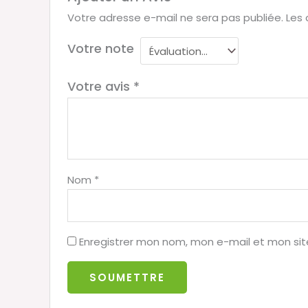
Votre adresse e-mail ne sera pas publiée.
Les 
Votre note
Votre avis
*
Nom
*
Enregistrer mon nom, mon e-mail et mon si