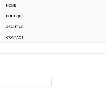
HOME
BOUTIQUE
ABOUT US
CONTACT