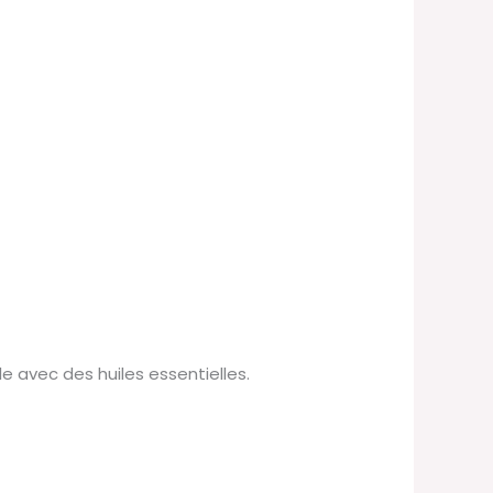
le avec des huiles essentielles.